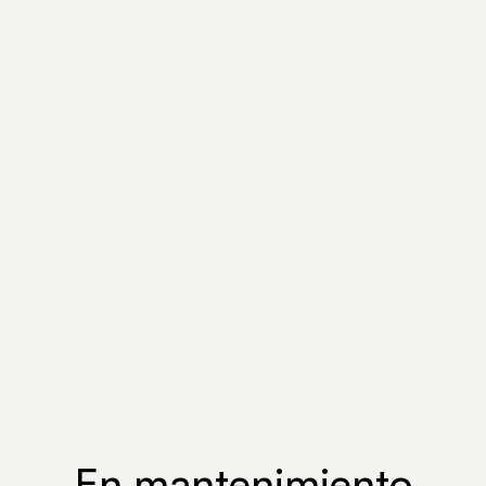
En mantenimiento