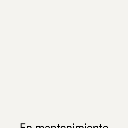
En mantenimiento