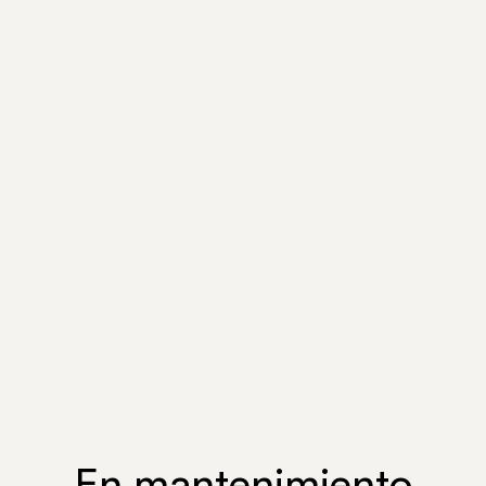
En mantenimiento