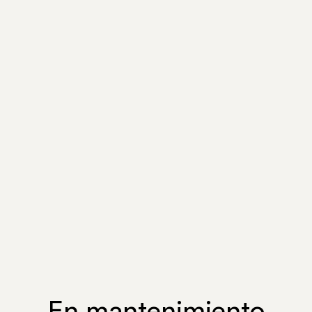
En mantenimiento